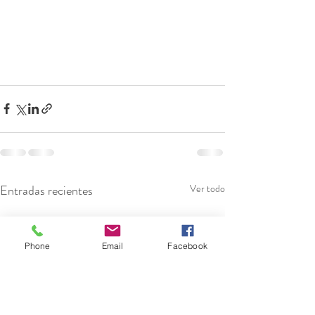
Entradas recientes
Ver todo
Phone
Email
Facebook